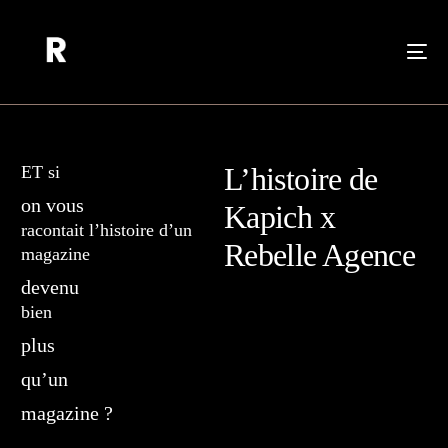
L’histoire de
ET si
on vous
Kapich x
racontait l’histoire d’un
Rebelle Agence
magazine
devenu
bien
plus
qu’un
magazine ?