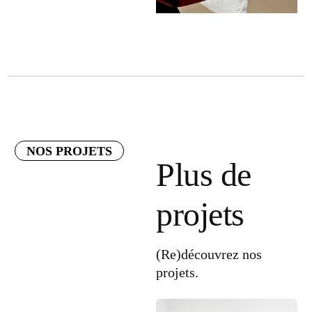
NOS PROJETS
Plus de
projets
(Re)découvrez nos
projets.