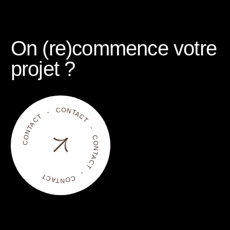
On (re)commence votre
projet ?
CONTACT - CONTACT - CONTACT - CONTACT