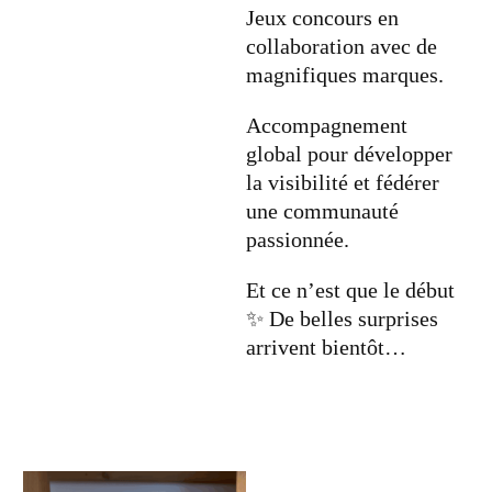
Jeux concours en
collaboration avec de
magnifiques marques.
Accompagnement
global pour développer
la visibilité et fédérer
une communauté
passionnée.
Et ce n’est que le début
✨ De belles surprises
arrivent bientôt…